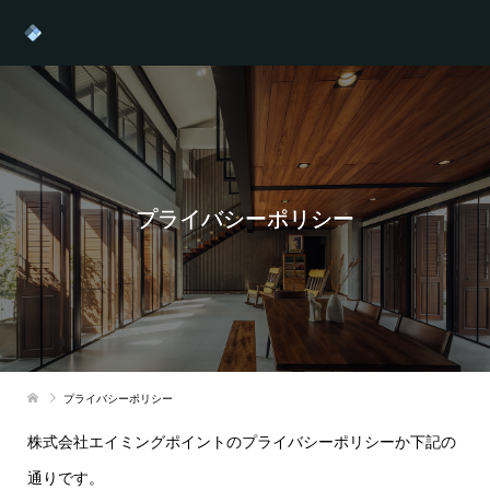
プライバシーポリシー
プライバシーポリシー
株式会社エイミングポイントのプライバシーポリシーか下記の
通りです。