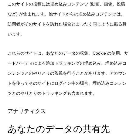
このサイトの投稿には埋め込みコンテンツ (動画、画像、投稿
など) が含まれます。他サイトからの埋め込みコンテンツは、
訪問者がそのサイトを訪れた場合とまったく同じように振る舞
います。
これらのサイトは、あなたのデータの収集、Cookie の使用、サ
ードパーティによる追加トラッキングの埋め込み、埋め込みコ
ンテンツとのやりとりの監視を行うことがあります。アカウン
トを使ってそのサイトにログイン中の場合、埋め込みコンテン
ツとのやりとりのトラッキングも含まれます。
アナリティクス
あなたのデータの共有先