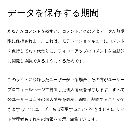
データを保存する期間
あなたがコメントを残すと、コメントとそのメタデータが無期
限に保持されます。これは、モデレーションキューにコメント
を保持しておく代わりに、フォローアップのコメントを自動的
に認識し承認できるようにするためです。
このサイトに登録したユーザーがいる場合、その方がユーザー
プロフィールページで提供した個人情報を保存します。すべて
のユーザーは自分の個人情報を表示、編集、削除することがで
きます (ただしユーザー名は変更することができません)。サイ
ト管理者もそれらの情報を表示、編集できます。