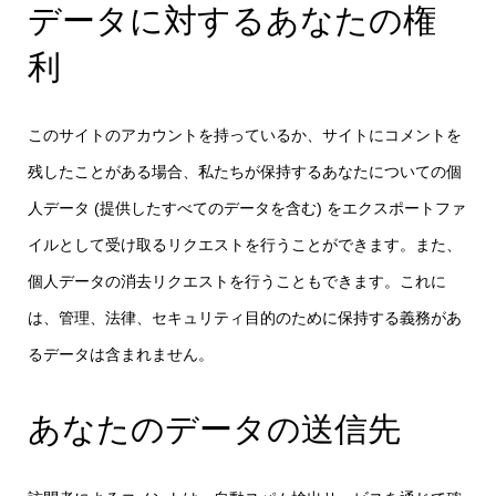
データに対するあなたの権
利
このサイトのアカウントを持っているか、サイトにコメントを
残したことがある場合、私たちが保持するあなたについての個
人データ (提供したすべてのデータを含む) をエクスポートファ
イルとして受け取るリクエストを行うことができます。また、
個人データの消去リクエストを行うこともできます。これに
は、管理、法律、セキュリティ目的のために保持する義務があ
るデータは含まれません。
あなたのデータの送信先