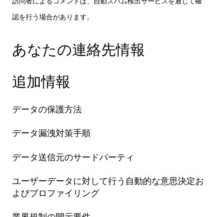
訪問者によるコメントは、自動スパム検出サービスを通じて確
認を行う場合があります。
あなたの連絡先情報
追加情報
データの保護方法
データ漏洩対策手順
データ送信元のサードパーティ
ユーザーデータに対して行う自動的な意思決定お
よびプロファイリング