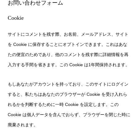
お問い合わせフォーム
Cookie
サイトにコメントを残す際、お名前、メールアドレス、サイト
を Cookie に保存することにオプトインできます。これはあな
たの便宜のためであり、他のコメントを残す際に詳細情報を再
入力する手間を省きます。この Cookie は1年間保持されます。
もしあなたがアカウントを持っており、このサイトにログイン
すると、私たちはあなたのブラウザーが Cookie を受け入れら
れるかを判断するために一時 Cookie を設定します。この
Cookie は個人データを含んでおらず、ブラウザーを閉じた時に
廃棄されます。