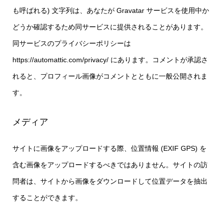
も呼ばれる) 文字列は、あなたが Gravatar サービスを使用中か
どうか確認するため同サービスに提供されることがあります。
同サービスのプライバシーポリシーは
https://automattic.com/privacy/ にあります。コメントが承認さ
れると、プロフィール画像がコメントとともに一般公開されま
す。
メディア
サイトに画像をアップロードする際、位置情報 (EXIF GPS) を
含む画像をアップロードするべきではありません。サイトの訪
問者は、サイトから画像をダウンロードして位置データを抽出
することができます。