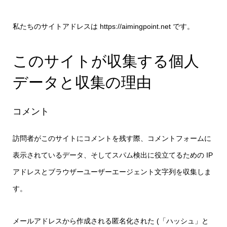
私たちのサイトアドレスは https://aimingpoint.net です。
このサイトが収集する個人
データと収集の理由
コメント
訪問者がこのサイトにコメントを残す際、コメントフォームに
表示されているデータ、そしてスパム検出に役立てるための IP
アドレスとブラウザーユーザーエージェント文字列を収集しま
す。
メールアドレスから作成される匿名化された (「ハッシュ」と