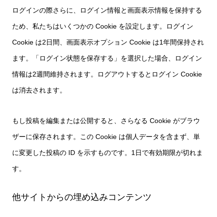
ログインの際さらに、ログイン情報と画面表示情報を保持する
ため、私たちはいくつかの Cookie を設定します。ログイン
Cookie は2日間、画面表示オプション Cookie は1年間保持され
ます。「ログイン状態を保存する」を選択した場合、ログイン
情報は2週間維持されます。ログアウトするとログイン Cookie
は消去されます。
もし投稿を編集または公開すると、さらなる Cookie がブラウ
ザーに保存されます。この Cookie は個人データを含まず、単
に変更した投稿の ID を示すものです。1日で有効期限が切れま
す。
他サイトからの埋め込みコンテンツ