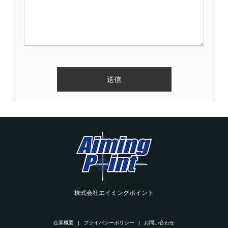
株式会社エイミングポイント
企業概要
プライバシーポリシー
お問い合わせ