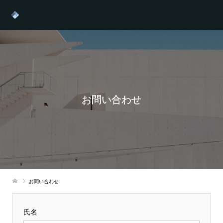
お問い合わせ
お問い合わせ
氏名